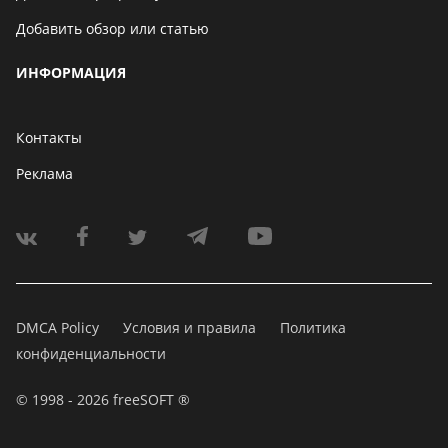
Добавить обзор или статью
ИНФОРМАЦИЯ
Контакты
Реклама
DMCA Policy
Условия и правила
Политика
конфиденциальности
© 1998 - 2026 freeSOFT ®