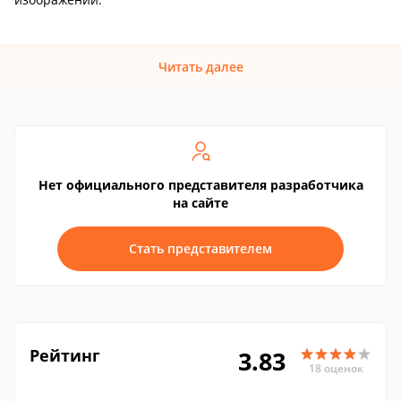
Читать далее
Нет официального представителя разработчика
на сайте
Стать представителем
Рейтинг
3.83
18 оценок