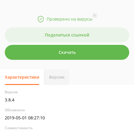
?
Проверено на вирусы
Поделиться ссылкой
Скачать
Характеристики
Версии
Версия
3.8.4
Обновлено
2019-05-01 08:27:10
Совместимость