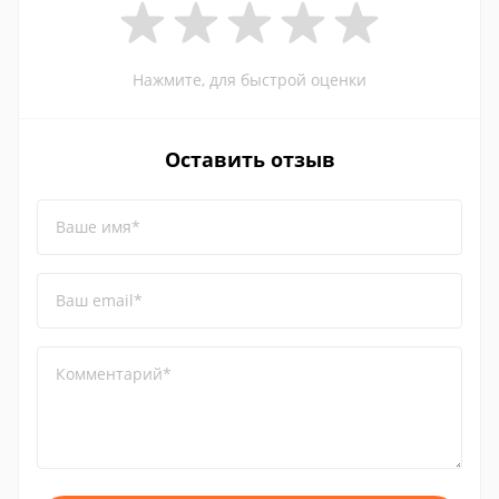
Нажмите, для быстрой оценки
Оставить отзыв
Ваше имя*
Ваш email*
Комментарий*