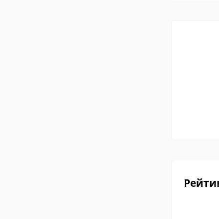
Рейти