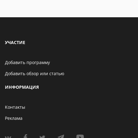
УЧАСТИЕ
Добавить программу
Добавить обзор или статью
ИНФОРМАЦИЯ
Контакты
Реклама