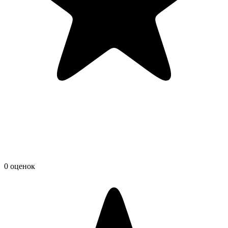
0 оценок