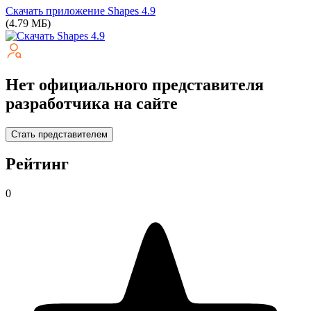
Скачать приложение Shapes
4.9
(4.79 МБ)
Нет официального представителя
разработчика на сайте
Стать представителем
Рейтинг
0