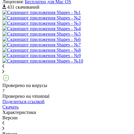
Лицензия:
Бесплатно для Mac OS
431 скачиваний
Проверено на вирусы
?
Проверено на virustotal
Поделиться ссылкой
Скачать
Характеристики
Версии
Версия