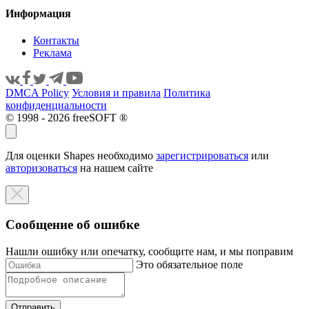
Информация
Контакты
Реклама
DMCA Policy
Условия и правила
Политика
конфиденциальности
© 1998 - 2026 freeSOFT ®
Для оценки Shapes необходимо
зарегистрироваться
или
авторизоваться
на нашем сайте
Сообщение об ошибке
Нашли ошибку или опечатку, сообщите нам, и мы поправим
Это обязательное поле
Отправить