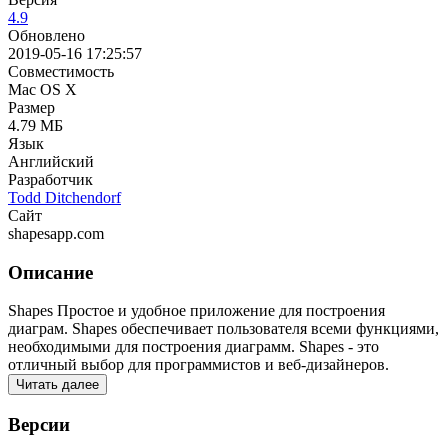
4.9
Обновлено
2019-05-16 17:25:57
Совместимость
Mac OS X
Размер
4.79 МБ
Язык
Английский
Разработчик
Todd Ditchendorf
Сайт
shapesapp.com
Описание
Shapes Простое и удобное приложение для построения
диаграм. Shapes обеспечивает пользователя всеми функциями,
необходимыми для построения диаграмм. Shapes - это
отличный выбор для программистов и веб-дизайнеров.
Читать далее
Версии