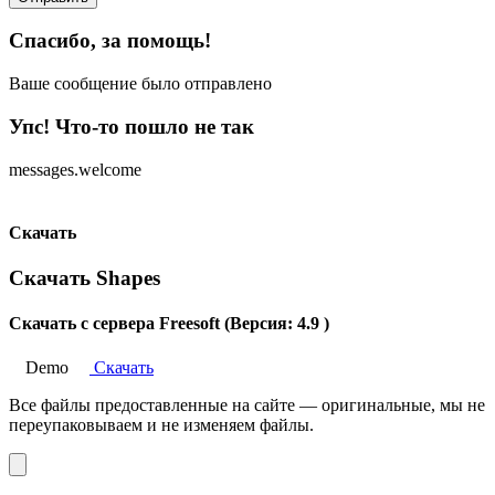
Спасибо, за помощь!
Ваше сообщение было отправлено
Упс! Что-то пошло не так
messages.welcome
Скачать
Скачать Shapes
Скачать с сервера Freesoft (Версия: 4.9 )
Demo
Скачать
Все файлы предоставленные на сайте — оригинальные, мы не
переупаковываем и не изменяем файлы.