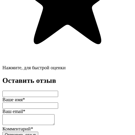
Нажмите, для быстрой оценки
Оставить отзыв
Ваше имя*
Ваш email*
Комментарий*
Отправить отзыв