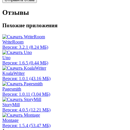
Отзывы
Похожие приложения
WriteRoom
Версия: 3.2.1 (8.24 МБ)
Uno
Версия: 1.6.5 (0.44 МБ)
KoalaWriter
Версия: 1.0.1 (43.16 МБ)
Pagesmith
Версия: 1.0.11 (3.04 МБ)
StoryMill
Версия: 4.0.5 (12.21 МБ)
Montage
Версия: 1.5.4 (53.47 МБ)