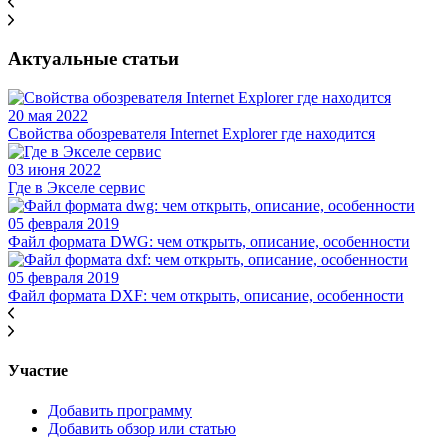
Актуальные статьи
20 мая 2022
Свойства обозревателя Internet Explorer где находится
03 июня 2022
Где в Экселе сервис
05 февраля 2019
Файл формата DWG: чем открыть, описание, особенности
05 февраля 2019
Файл формата DXF: чем открыть, описание, особенности
Участие
Добавить программу
Добавить обзор или статью