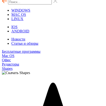
WINDOWS
MAC OS
LINUX
IOS
ANDROID
Новости
Статьи и обзоры
Бесплатные программы
Mac OS
Офис
Редакторы
Shapes