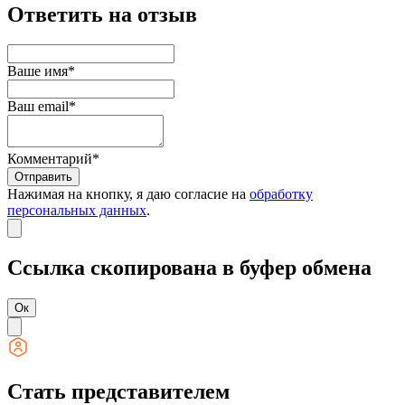
Ответить на отзыв
Ваше имя*
Ваш email*
Комментарий*
Отправить
Нажимая на кнопку, я даю согласие на
обработку
персональных данных
.
Ссылка скопирована в буфер обмена
Ок
Стать представителем