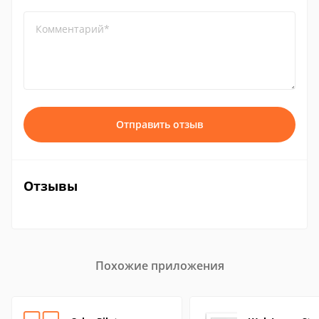
Комментарий*
Отправить отзыв
Отзывы
Похожие приложения