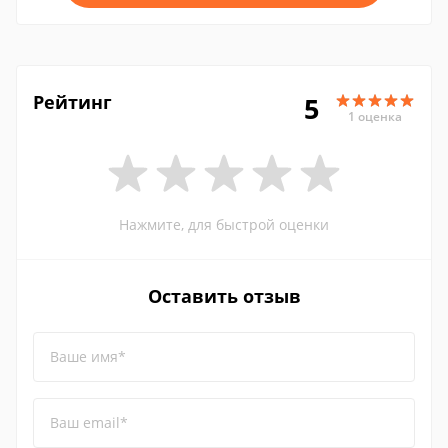
Рейтинг
5
1 оценка
Нажмите, для быстрой оценки
Оставить отзыв
Ваше имя*
Ваш email*