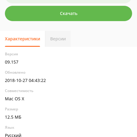
Скачать
Характеристики
Версии
Версия
09.157
Обновлено
2018-10-27 04:43:22
Совместимость
Mac OS X
Размер
12.5 МБ
Язык
Русский