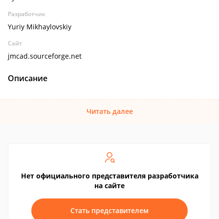
Разработчик
Yuriy Mikhaylovskiy
Сайт
jmcad.sourceforge.net
Описание
Читать далее
Нет официального представителя разработчика
на сайте
Стать представителем