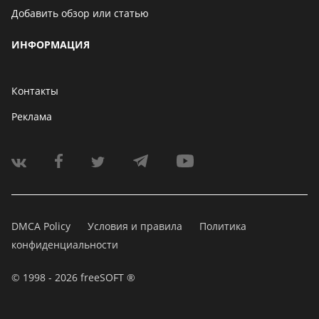
Добавить обзор или статью
ИНФОРМАЦИЯ
Контакты
Реклама
DMCA Policy
Условия и правила
Политика
конфиденциальности
© 1998 - 2026 freeSOFT ®