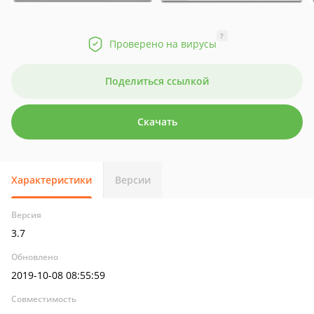
?
Проверено на вирусы
Поделиться ссылкой
Скачать
Характеристики
Версии
Версия
3.7
Обновлено
2019-10-08 08:55:59
Совместимость