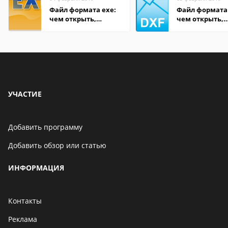
Файл формата exe:
Файл формата
чем открыть,
чем открыть,
описание,
описание,
особенности
особенности
УЧАСТИЕ
Добавить программу
Добавить обзор или статью
ИНФОРМАЦИЯ
Контакты
Реклама