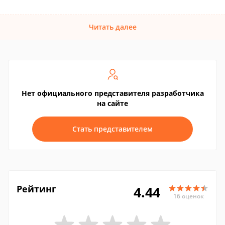
Читать далее
Нет официального представителя разработчика
на сайте
Стать представителем
Рейтинг
4.44
16 оценок