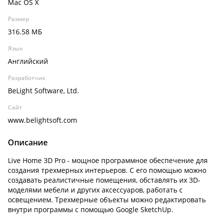
Mac OS X
Размер
316.58 МБ
Язык
Английский
Разработчик
BeLight Software, Ltd.
Сайт
www.belightsoft.com
Описание
Live Home 3D Pro - мощное программное обеспечение для
создания трехмерных интерьеров. С его помощью можно
создавать реалистичные помещения, обставлять их 3D-
моделями мебели и других аксессуаров, работать с
освещением. Трехмерные объекты можно редактировать
внутри программы с помощью Google SketchUp.