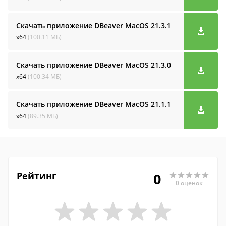
Скачать приложение DBeaver MacOS
21.3.1
x64
(100.11 МБ)
Скачать приложение DBeaver MacOS
21.3.0
x64
(100.34 МБ)
Скачать приложение DBeaver MacOS
21.1.1
x64
(89.35 МБ)
Рейтинг
0
0 оценок