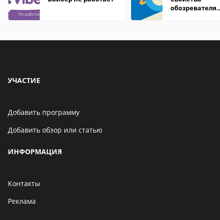
обозревателя
Internet Explor
находится
УЧАСТИЕ
Добавить программу
Добавить обзор или статью
ИНФОРМАЦИЯ
Контакты
Реклама