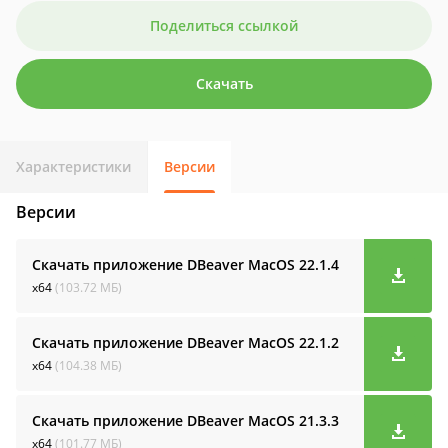
Поделиться ссылкой
Скачать
Характеристики
Версии
Версии
Скачать приложение DBeaver MacOS
22.1.4
x64
(103.72 МБ)
Скачать приложение DBeaver MacOS
22.1.2
x64
(104.38 МБ)
Скачать приложение DBeaver MacOS
21.3.3
x64
(101.77 МБ)