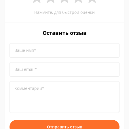
Нажмите, для быстрой оценки
Оставить отзыв
Ваше имя*
Ваш email*
Комментарий*
Отправить отзыв