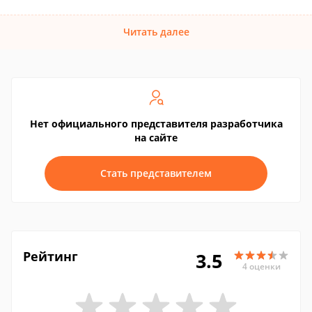
Читать далее
Нет официального представителя разработчика
на сайте
Стать представителем
Рейтинг
3.5
4 оценки