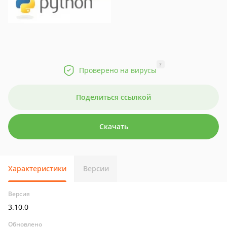
?
Проверено на вирусы
Поделиться ссылкой
Скачать
Характеристики
Версии
Версия
3.10.0
Обновлено