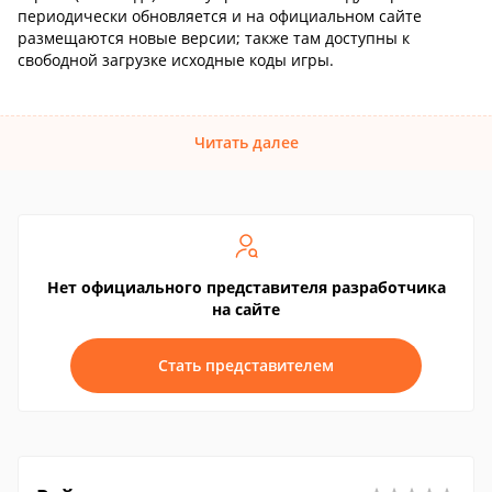
периодически обновляется и на официальном сайте
размещаются новые версии; также там доступны к
свободной загрузке исходные коды игры.
Читать далее
Нет официального представителя разработчика
на сайте
Стать представителем