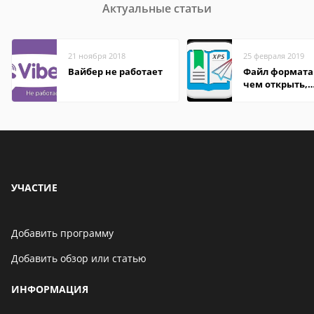
Актуальные статьи
21 ноября 2018
25 февраля 2019
Вайбер не работает
Файл формата 
чем открыть,
описание,
особенности
УЧАСТИЕ
Добавить программу
Добавить обзор или статью
ИНФОРМАЦИЯ