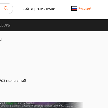
Русский
ВОЙТИ
|
РЕГИСТРАЦИЯ
ОБЗОРЫ
d
703 скачиваний