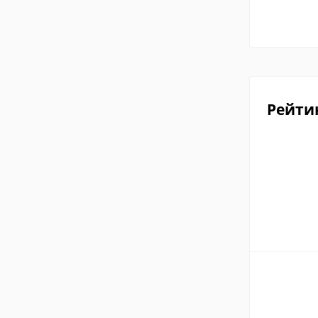
Рейти