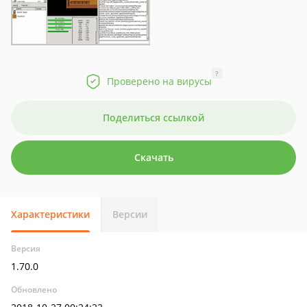
?
Проверено на вирусы
Поделиться ссылкой
Скачать
Характеристики
Версии
Версия
1.70.0
Обновлено