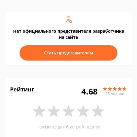
Нет официального представителя разработчика
на сайте
Стать представителем
Рейтинг
4.68
25 оценок
Нажмите, для быстрой оценки