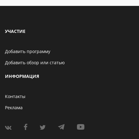
УЧАСТИЕ
Добавить программу
Добавить обзор или статью
ИНФОРМАЦИЯ
Контакты
Реклама