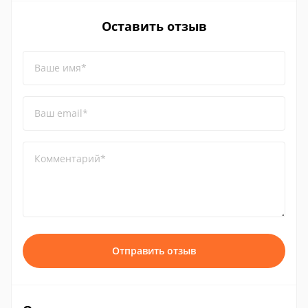
Оставить отзыв
Ваше имя*
Ваш email*
Комментарий*
Отправить отзыв