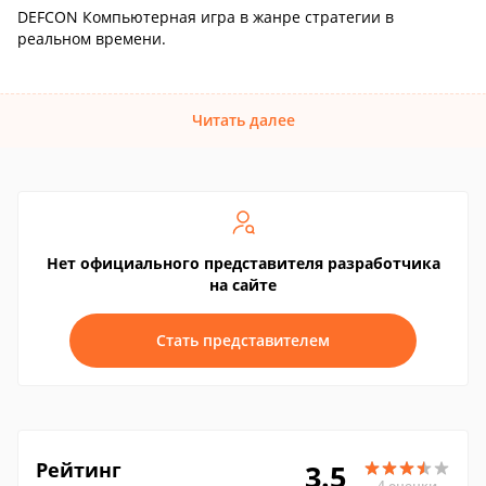
DEFCON Компьютерная игра в жанре стратегии в
реальном времени.
Читать далее
Нет официального представителя разработчика
на сайте
Стать представителем
Рейтинг
3.5
4 оценки