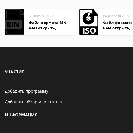
30 января 2019
04 февраля 2019
Файл формата BIN:
Файл формата 
чем открыть,
чем открыть,
описание,
описание,
особенности
особенности
УЧАСТИЕ
Добавить программу
Добавить обзор или статью
ИНФОРМАЦИЯ