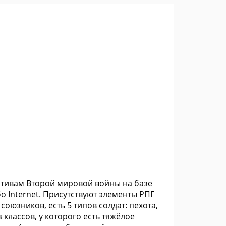
мотивам Второй мировой войны на базе
ибо Internet. Присутствуют элементы РПГ
союзников, есть 5 типов солдат: пехота,
классов, у которого есть тяжёлое