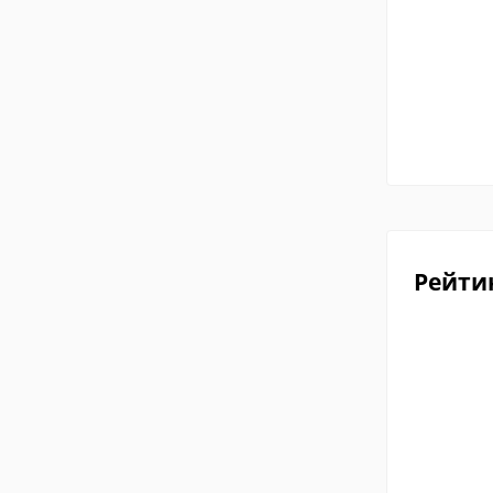
Рейти