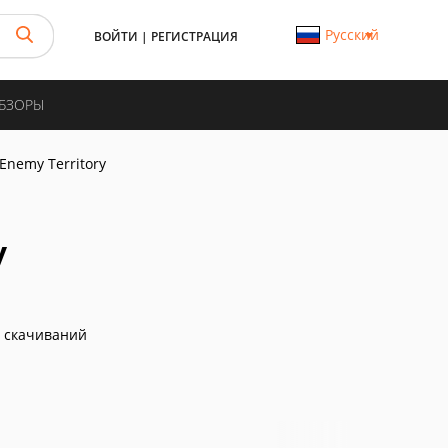
Русский
ВОЙТИ
|
РЕГИСТРАЦИЯ
ОБЗОРЫ
 Enemy Territory
y
 скачиваний