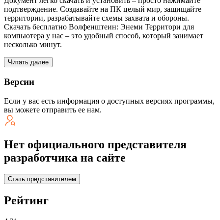
Документ легко скачать и установить – просто нажимайте
подтверждение. Создавайте на ПК целый мир, защищайте
территории, разрабатывайте схемы захвата и обороны.
Скачать бесплатно Волфенштеин: Энеми Территори для
компьютера у нас – это удобный способ, который занимает
несколько минут.
Читать далее
Версии
Если у вас есть информация о доступных версиях программы,
вы можете
отправить ее нам
.
Нет официального представителя
разработчика на сайте
Стать представителем
Рейтинг