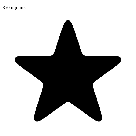
350 оценок