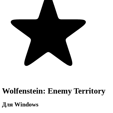
Wolfenstein: Enemy Territory
Для Windows