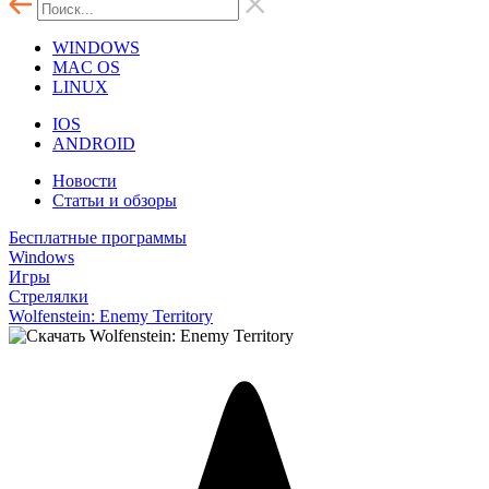
WINDOWS
MAC OS
LINUX
IOS
ANDROID
Новости
Статьи и обзоры
Бесплатные программы
Windows
Игры
Стрелялки
Wolfenstein: Enemy Territory