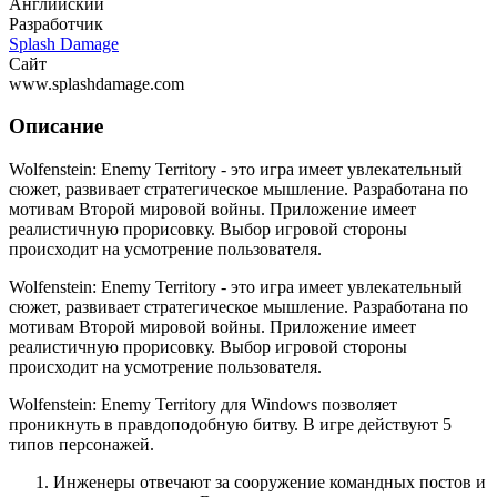
Английский
Разработчик
Splash Damage
Сайт
www.splashdamage.com
Описание
Wolfenstein: Enemy Territory - это игра имеет увлекательный
сюжет, развивает стратегическое мышление. Разработана по
мотивам Второй мировой войны. Приложение имеет
реалистичную прорисовку. Выбор игровой стороны
происходит на усмотрение пользователя.
Wolfenstein: Enemy Territory - это игра имеет увлекательный
сюжет, развивает стратегическое мышление. Разработана по
мотивам Второй мировой войны. Приложение имеет
реалистичную прорисовку. Выбор игровой стороны
происходит на усмотрение пользователя.
Wolfenstein: Enemy Territory для Windows позволяет
проникнуть в правдоподобную битву. В игре действуют 5
типов персонажей.
Инженеры отвечают за сооружение командных постов и