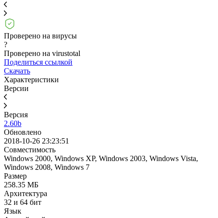
Проверено на вирусы
?
Проверено на virustotal
Поделиться ссылкой
Скачать
Характеристики
Версии
Версия
2.60b
Обновлено
2018-10-26 23:23:51
Совместимость
Windows 2000, Windows XP, Windows 2003, Windows Vista,
Windows 2008, Windows 7
Размер
258.35 МБ
Архитектура
32 и 64 бит
Язык