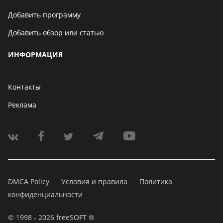
Добавить программу
Добавить обзор или статью
ИНФОРМАЦИЯ
Контакты
Реклама
DMCA Policy
Условия и правила
Политика
конфиденциальности
© 1998 - 2026 freeSOFT ®