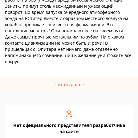
Зенит-3 примут столь неожиданный и ужасающий
поворот! Во время запуска очередного атмосферного
зонда на Юпитер вместе с образцом местного воздуха на
корабль проникает неизвестная форма жизни. Это
настоящие монстры! Они пожирают все на своем пути.
Даже самые прочные металлы им по зубам. Ни о каком
контакте цивилизаций не может быть и речи! В
пришельцах с Юпитера нет ничего, даже отдаленно
напоминающего сознание. Лишь желание уничтожить все
вокруг.
Читать далее
Нет официального представителя разработчика
на сайте