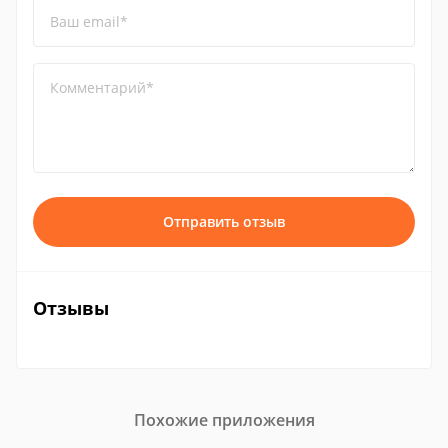
Ваш email*
Комментарий*
Отправить отзыв
Отзывы
Похожие приложения