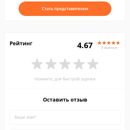
Стать представителем
Рейтинг
4.67
3 оценки
Нажмите, для быстрой оценки
Оставить отзыв
Ваше имя*