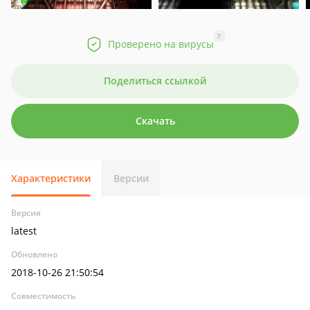
?
Проверено на вирусы
Поделиться ссылкой
Скачать
Характеристики
Версии
Версия
latest
Обновлено
2018-10-26 21:50:54
Совместимость