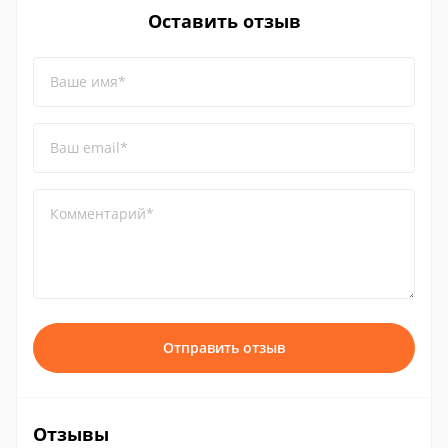
Оставить отзыв
Ваше имя*
Ваш email*
Комментарий*
Отправить отзыв
Отзывы