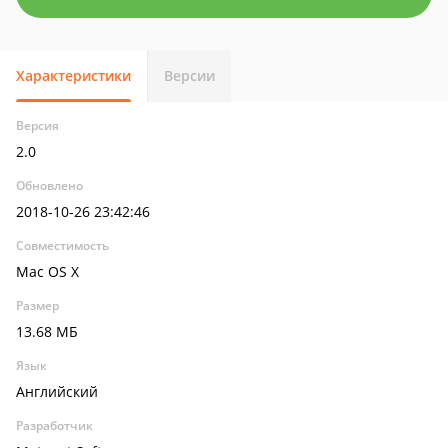
Характеристики
Версии
Версия
2.0
Обновлено
2018-10-26 23:42:46
Совместимость
Mac OS X
Размер
13.68 МБ
Язык
Английский
Разработчик