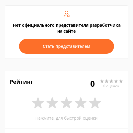
Нет официального представителя разработчика
на сайте
Стать представителем
Рейтинг
0
0 оценок
Нажмите, для быстрой оценки