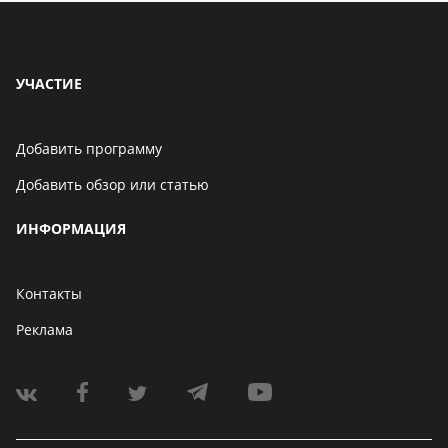
УЧАСТИЕ
Добавить программу
Добавить обзор или статью
ИНФОРМАЦИЯ
Контакты
Реклама