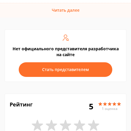
Читать далее
Нет официального представителя разработчика
на сайте
Стать представителем
Рейтинг
5
1 оценка