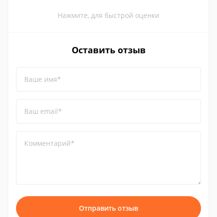
Нажмите, для быстрой оценки
Оставить отзыв
Ваше имя*
Ваш email*
Комментарий*
Отправить отзыв