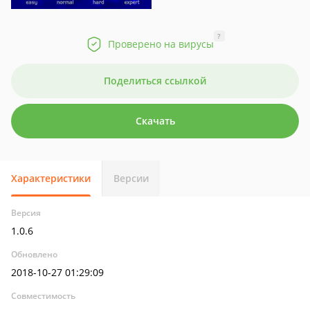
?
Проверено на вирусы
Поделиться ссылкой
Скачать
Характеристики
Версии
Версия
1.0.6
Обновлено
2018-10-27 01:29:09
Совместимость