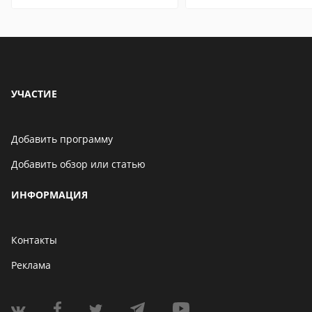
особенности
особенности
УЧАСТИЕ
Добавить программу
Добавить обзор или статью
ИНФОРМАЦИЯ
Контакты
Реклама