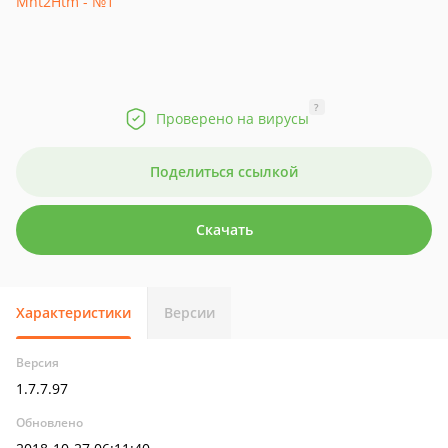
?
Проверено на вирусы
Поделиться ссылкой
Скачать
Характеристики
Версии
Версия
1.7.7.97
Обновлено