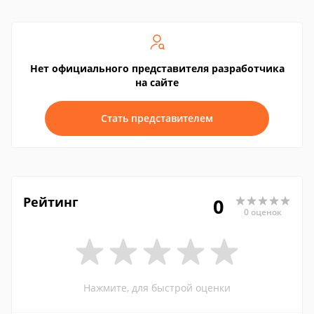
Нет официального представителя разработчика
на сайте
Стать представителем
Рейтинг
0
0 оценок
Нажмите, для быстрой оценки