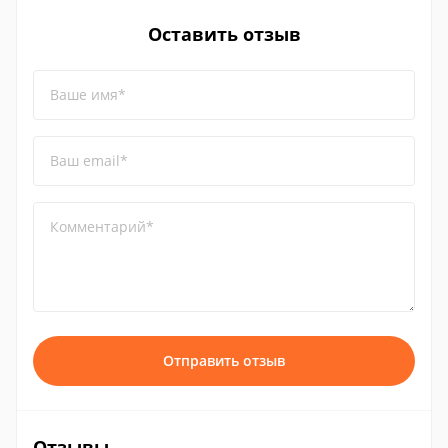
Оставить отзыв
Ваше имя*
Ваш email*
Комментарий*
Отправить отзыв
Отзывы