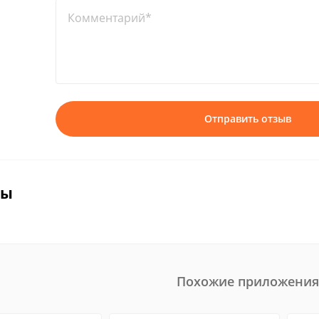
Комментарий*
Отправить отзыв
вы
Похожие приложения