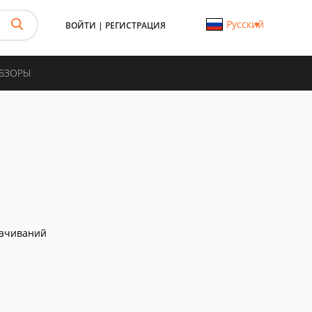
Русский
ВОЙТИ
|
РЕГИСТРАЦИЯ
ОБЗОРЫ
качиваний