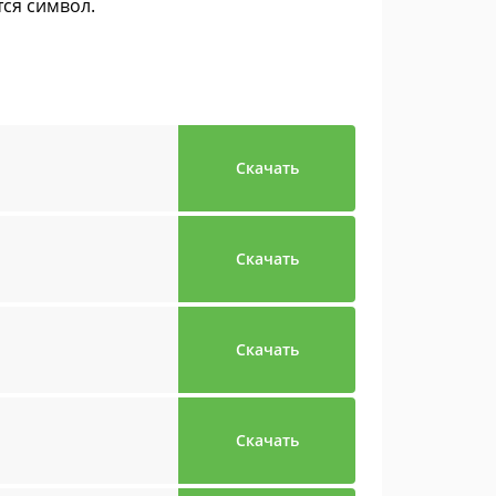
тся символ.
Скачать
Скачать
Скачать
Скачать