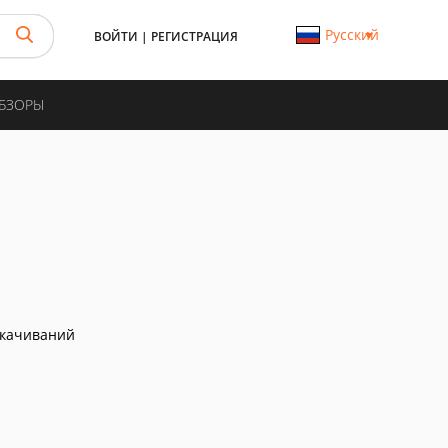
Русский
ВОЙТИ
|
РЕГИСТРАЦИЯ
ОБЗОРЫ
скачиваний