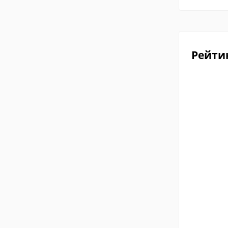
Рейти