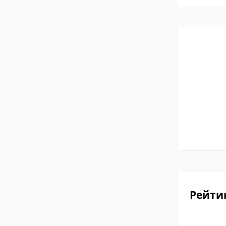
Рейти