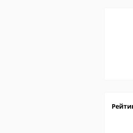
Рейти