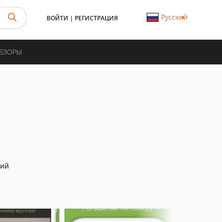
Русский
ВОЙТИ
|
РЕГИСТРАЦИЯ
ОБЗОРЫ
ний