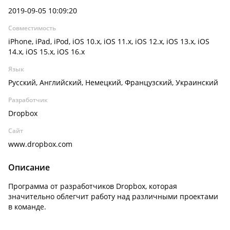
2019-09-05 10:09:20
Совместимость
iPhone, iPad, iPod, iOS 10.x, iOS 11.x, iOS 12.x, iOS 13.x, iOS
14.x, iOS 15.x, iOS 16.x
Язык
Русский, Английский, Немецкий, Французский, Украинский
Разработчик
Dropbox
Сайт
www.dropbox.com
Описание
Программа от разработчиков Dropbox, которая
значительно облегчит работу над различными проектами
в команде.