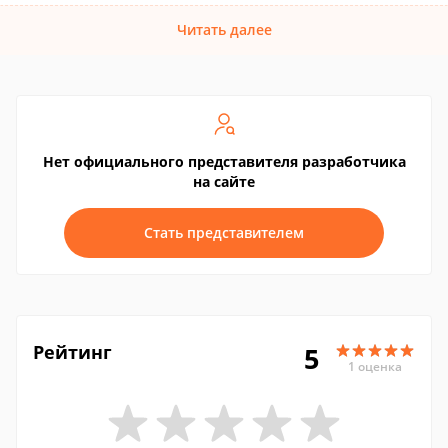
Читать далее
Нет официального представителя разработчика
на сайте
Стать представителем
Рейтинг
5
1 оценка