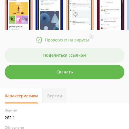
?
Проверено на вирусы
Поделиться ссылкой
Скачать
Характеристики
Версии
Версия
262.1
Обновлено