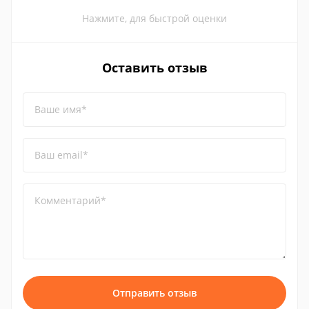
Нажмите, для быстрой оценки
Оставить отзыв
Ваше имя*
Ваш email*
Комментарий*
Отправить отзыв