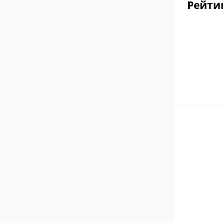
Рейти