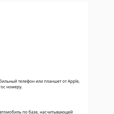
бильный телефон или планшет от Apple,
гос номеру.
автомобиль по базе, насчитывающей