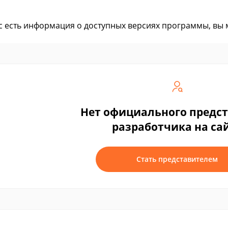
ас есть информация о доступных версиях программы, вы
Нет официального предс
разработчика на са
Стать представителем