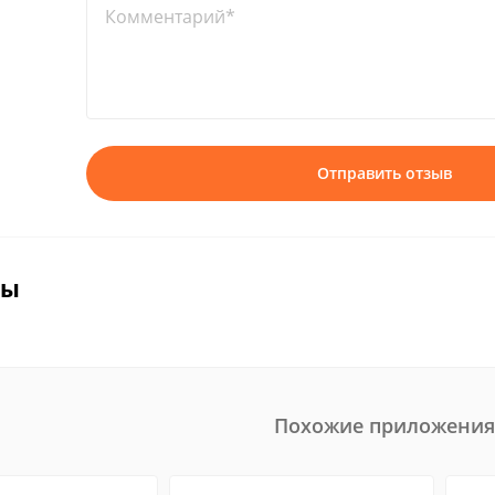
Комментарий*
Отправить отзыв
вы
Похожие приложения