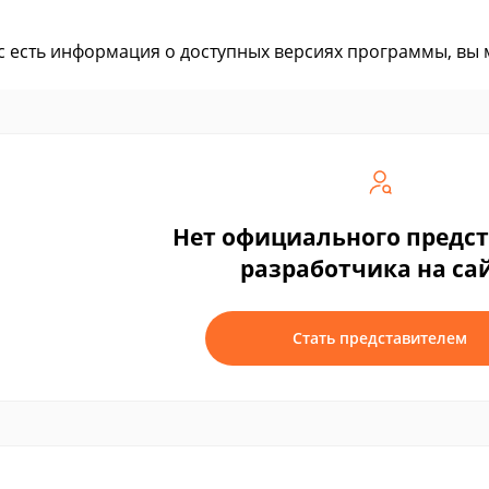
ас есть информация о доступных версиях программы, вы
Нет официального предс
разработчика на са
Стать представителем