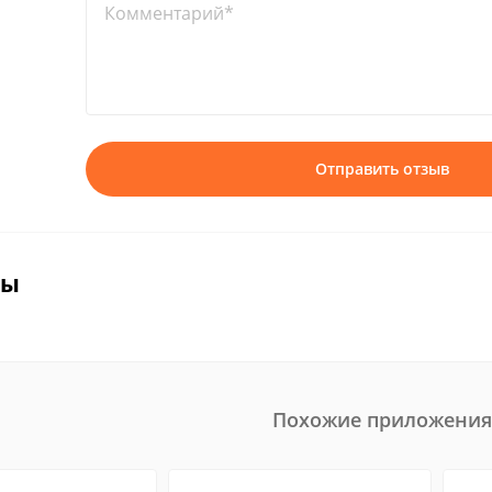
Комментарий*
Отправить отзыв
вы
Похожие приложения