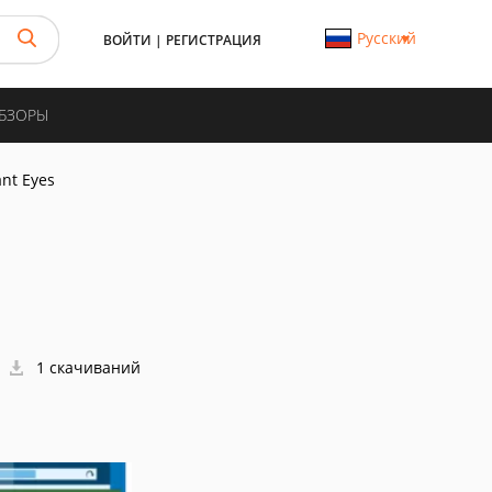
Русский
ВОЙТИ
|
РЕГИСТРАЦИЯ
ОБЗОРЫ
nt Eyes
1 скачиваний