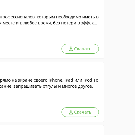
 профессионалов, которым необходимо иметь в
 месте и в любое время, без потери в эффекти
Скачать
мо на экране своего iPhone, iPad или iPod To
ание, запрашивать отгулы и многое другое.
Скачать