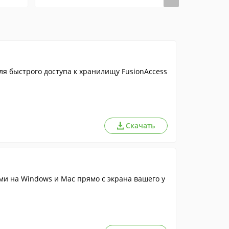
я быстрого доступа к хранилищу FusionAccess
Скачать
и на Windows и Mac прямо с экрана вашего у