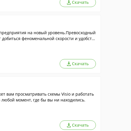
Скачать
 предприятия на новый уровень.Превосходный
 добиться феноменальной скорости и удобств
Скачать
ет вам просматривать схемы Visio и работать
 в любой момент, где бы вы ни находились.
Скачать