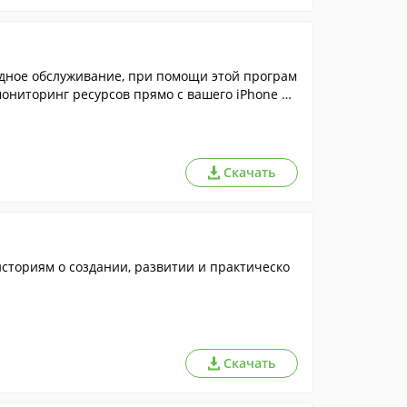
здное обслуживание, при помощи этой програм
ониторинг ресурсов прямо с вашего iPhone ил
Скачать
историям о создании, развитии и практическо
Скачать