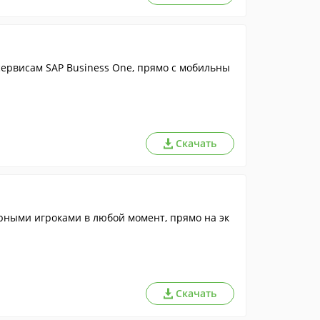
ервисам SAP Business One, прямо с мобильны
Скачать
рными игроками в любой момент, прямо на эк
Скачать