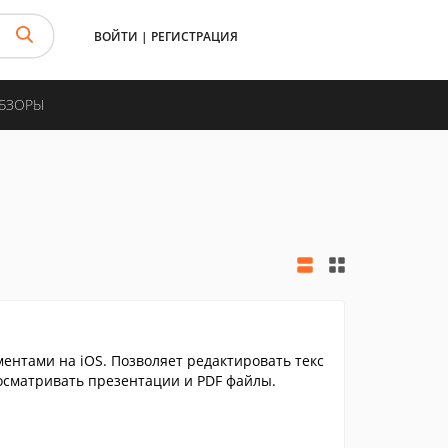
ВОЙТИ
|
РЕГИСТРАЦИЯ
ОБЗОРЫ
ентами на iOS. Позволяет редактировать текс
осматривать презентации и PDF файлы.