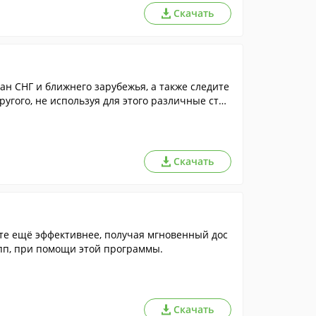
Скачать
ан СНГ и ближнего зарубежья, а также следите
ругого, не используя для этого различные стор
Скачать
те ещё эффективнее, получая мгновенный дос
упп, при помощи этой программы.
Скачать