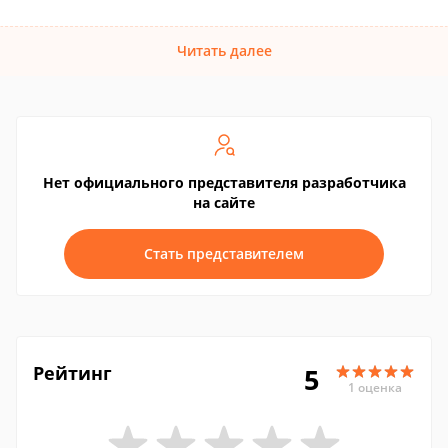
Читать далее
Нет официального представителя разработчика
на сайте
Стать представителем
Рейтинг
5
1 оценка