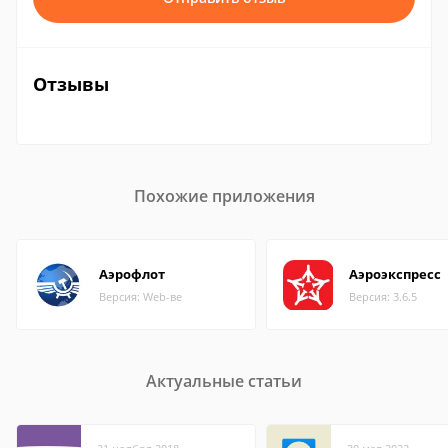
Отзывы
Похожие приложения
Аэрофлот
Аэроэкспресс
Версия: Web-ве
Версия: 3.6.5
Актуальные статьи