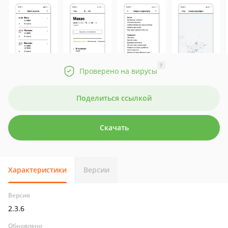
?
Проверено на вирусы
Поделиться ссылкой
Скачать
Характеристики
Версии
Версия
2.3.6
Обновлено