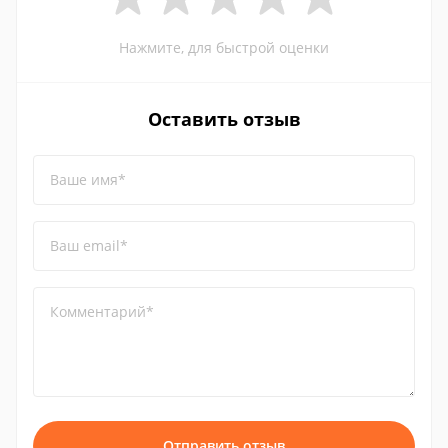
Нажмите, для быстрой оценки
Оставить отзыв
Ваше имя*
Ваш email*
Комментарий*
Отправить отзыв