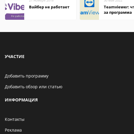
21 ноября 2018
30 мая 2022
Вайбер не работает
Teamviewer: чт
за программа
УЧАСТИЕ
Добавить программу
Добавить обзор или статью
ИНФОРМАЦИЯ
Контакты
Реклама