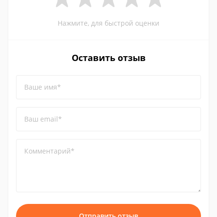
Нажмите, для быстрой оценки
Оставить отзыв
Ваше имя*
Ваш email*
Комментарий*
Отправить отзыв