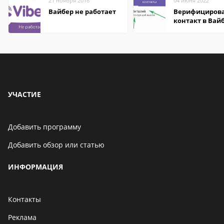
21 ноября 2018
04 июня 2022
Вайбер не работает
Верифициров
контакт в Вай
что это значит
УЧАСТИЕ
Добавить программу
Добавить обзор или статью
ИНФОРМАЦИЯ
Контакты
Реклама