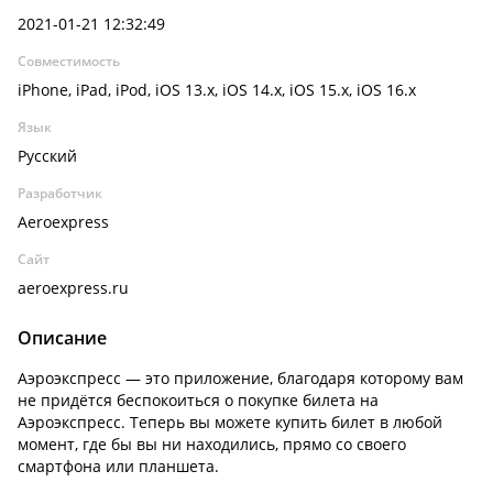
2021-01-21 12:32:49
Совместимость
iPhone, iPad, iPod, iOS 13.x, iOS 14.x, iOS 15.x, iOS 16.x
Язык
Русский
Разработчик
Aeroexpress
Сайт
aeroexpress.ru
Описание
Аэроэкспресс — это приложение, благодаря которому вам
не придётся беспокоиться о покупке билета на
Аэроэкспресс. Теперь вы можете купить билет в любой
момент, где бы вы ни находились, прямо со своего
смартфона или планшета.