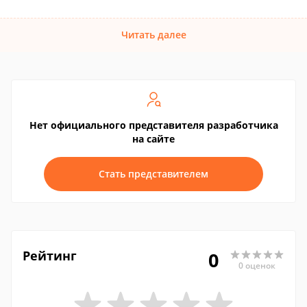
Читать далее
Нет официального представителя разработчика
на сайте
Стать представителем
Рейтинг
0
0 оценок