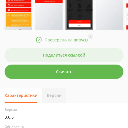
?
Проверено на вирусы
Поделиться ссылкой
Скачать
Характеристики
Версии
Версия
3.6.5
Обновлено