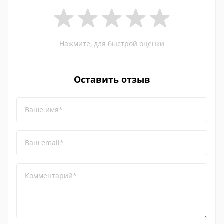
Нажмите, для быстрой оценки
Оставить отзыв
Ваше имя*
Ваш email*
Комментарий*