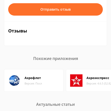
Отправить отзыв
Отзывы
Похожие приложения
Аэрофлот
Аэроэкспресс
Версия: Посл
Версия: 4.6.5 (52.8
Актуальные статьи