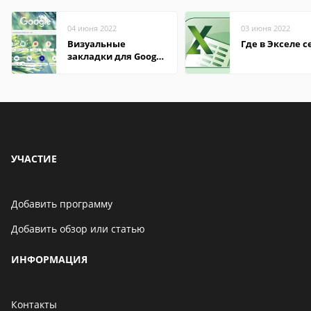
04 июня 2022
03 июня 2022
Визуальные
Где в Экселе с
закладки для Google
Chrome
УЧАСТИЕ
Добавить программу
Добавить обзор или статью
ИНФОРМАЦИЯ
Контакты