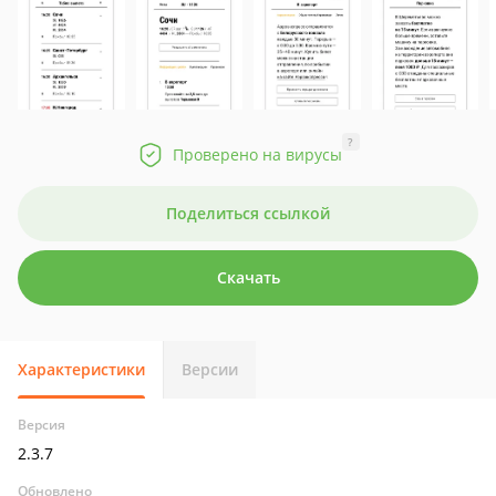
?
Проверено на вирусы
Поделиться ссылкой
Скачать
Характеристики
Версии
Версия
2.3.7
Обновлено