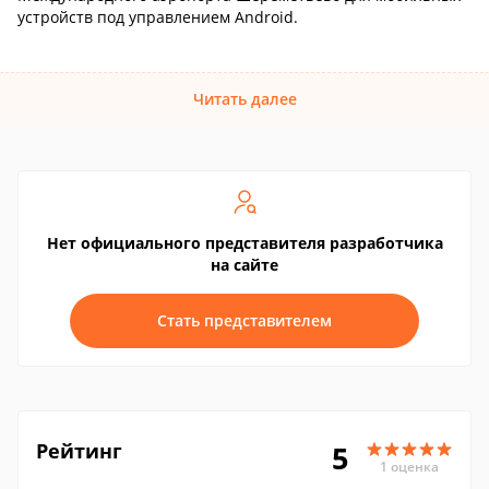
устройств под управлением Android.
Читать далее
Нет официального представителя разработчика
на сайте
Стать представителем
Рейтинг
5
1 оценка