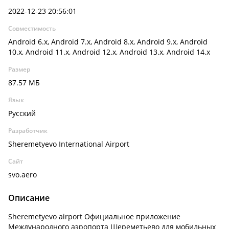
2022-12-23 20:56:01
Совместимость
Android 6.x, Android 7.x, Android 8.x, Android 9.x, Android
10.x, Android 11.x, Android 12.x, Android 13.x, Android 14.x
Размер
87.57 МБ
Язык
Русский
Разработчик
Sheremetyevo International Airport
Сайт
svo.aero
Описание
Sheremetyevo airport Официальное приложение
Международного аэропорта Шереметьево для мобильных