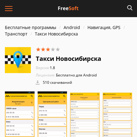
Бесплатные программы
Android
Навигация, GPS
Транспорт
Такси Новосибирска
Такси Новосибирска
Версия:
1.8
Лицензия:
Бесплатно для Android
510 скачиваний