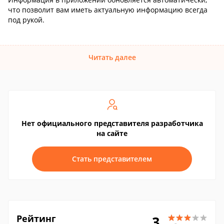
что позволит вам иметь актуальную информацию всегда
под рукой.
Читать далее
Нет официального представителя разработчика
на сайте
Стать представителем
Рейтинг
3