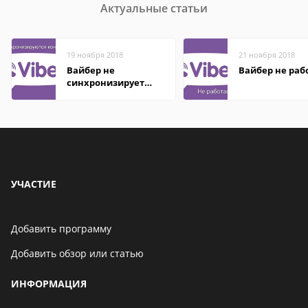
Актуальные статьи
19 ноября 2018
21 ноября 2018
Вайбер не
Вайбер не раб
синхронизирует
контакты
УЧАСТИЕ
Добавить программу
Добавить обзор или статью
ИНФОРМАЦИЯ