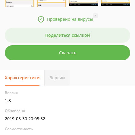
?
Проверено на вирусы
Поделиться ссылкой
Скачать
Характеристики
Версии
Версия
1.8
Обновлено
2019-05-30 20:05:32
Совместимость