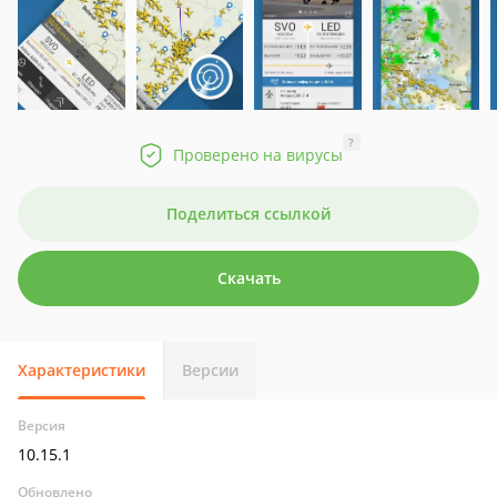
?
Проверено на вирусы
Поделиться ссылкой
Скачать
Характеристики
Версии
Версия
10.15.1
Обновлено