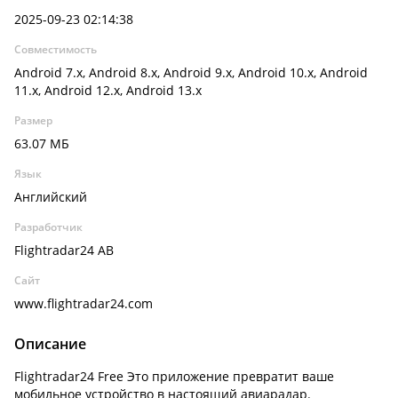
2025-09-23 02:14:38
Совместимость
Android 7.x, Android 8.x, Android 9.x, Android 10.x, Android
11.x, Android 12.x, Android 13.x
Размер
63.07 МБ
Язык
Английский
Разработчик
Flightradar24 AB
Сайт
www.flightradar24.com
Описание
Flightradar24 Free Это приложение превратит ваше
мобильное устройство в настоящий авиарадар.