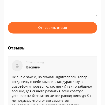
Отправить отзыв
Отзывы
10 лет назад
Василий
Не знаю зачем, но скачал Flightradar24. Теперь
когда вижу в небе самолет, как дурак лезу в
смартфон и проверяю, кто летит) так то забавно)
вообще, для общего развития всем советую
установить: бесплатно же все равно) никогда бы
не подумал, что столько самолетов