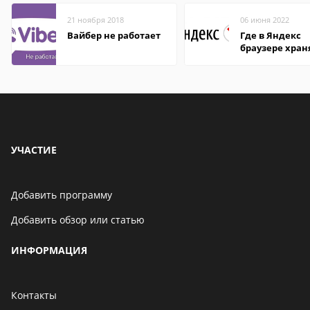
21 ноября 2018
06 июня 2022
Вайбер не работает
Где в Яндекс
браузере хран
пароли
УЧАСТИЕ
Добавить программу
Добавить обзор или статью
ИНФОРМАЦИЯ
Контакты