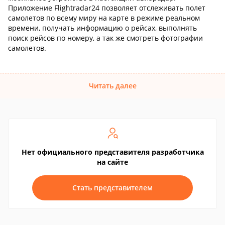
Приложение Flightradar24 позволяет отслеживать полет
самолетов по всему миру на карте в режиме реальном
времени, получать информацию о рейсах, выполнять
поиск рейсов по номеру, а так же смотреть фотографии
самолетов.
Читать далее
Нет официального представителя разработчика
на сайте
Стать представителем