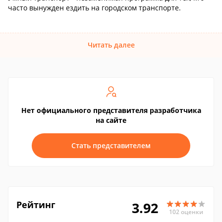
часто вынужден ездить на городском транспорте.
Читать далее
Нет официального представителя разработчика
на сайте
Стать представителем
Рейтинг
3.92
102 оценки