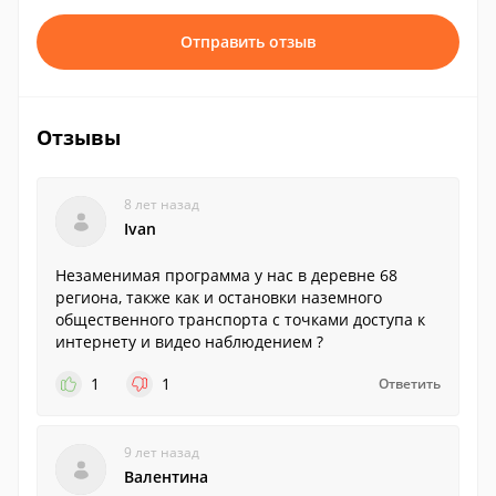
Отправить отзыв
Отзывы
8 лет назад
Ivan
Незаменимая программа у нас в деревне 68
региона, также как и остановки наземного
общественного транспорта с точками доступа к
интернету и видео наблюдением ?
1
1
Ответить
9 лет назад
Валентина