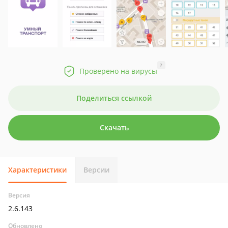
?
Проверено на вирусы
Поделиться ссылкой
Скачать
Характеристики
Версии
Версия
2.6.143
Обновлено