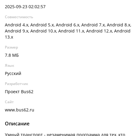
2025-09-23 02:02:57
Совместимость
Android 4.x, Android 5.x, Android 6.x, Android 7.x, Android 8.x,
Android 9.x, Android 10.x, Android 11.x, Android 12.x, Android
13.x
Размер
7.8 МБ
Язык
Русский
Разработчик
Проект Bus62
Сайт
www.bus62.ru
Описание
Умный транспорт - незаменимая программа для тех, кто