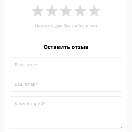
Нажмите, для быстрой оценки
Оставить отзыв
Ваше имя*
Ваш email*
Комментарий*