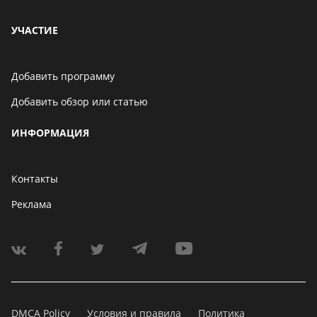
УЧАСТИЕ
Добавить программу
Добавить обзор или статью
ИНФОРМАЦИЯ
Контакты
Реклама
DMCA Policy
Условия и правила
Политика