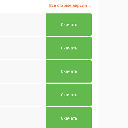
Все старые версии ↓
Скачать
Скачать
Скачать
Скачать
Скачать