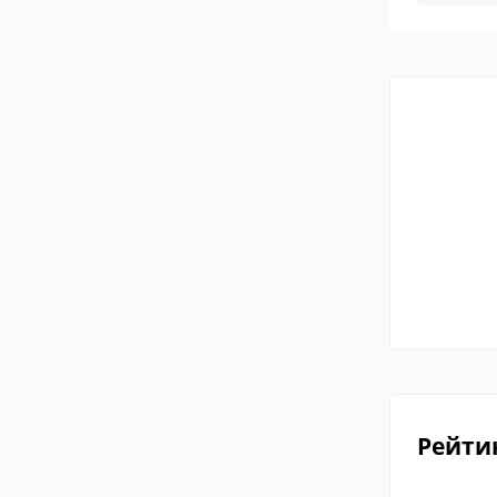
Рейти