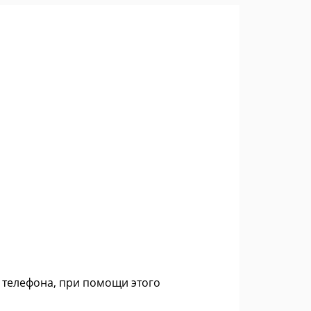
 телефона, при помощи этого