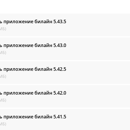
ть приложение билайн
5.43.5
МБ)
ть приложение билайн
5.43.0
МБ)
ть приложение билайн
5.42.5
МБ)
ть приложение билайн
5.42.0
МБ)
ть приложение билайн
5.41.5
МБ)