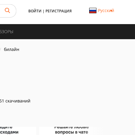
Русский
ВОЙТИ
|
РЕГИСТРАЦИЯ
ОБЗОРЫ
билайн
51 скачиваний