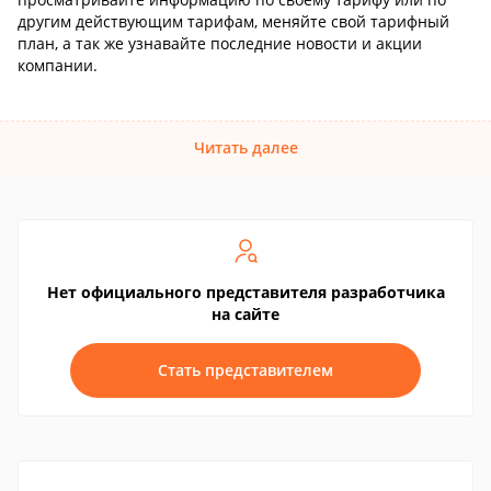
другим действующим тарифам, меняйте свой тарифный
план, а так же узнавайте последние новости и акции
компании.
Читать далее
Нет официального представителя разработчика
на сайте
Стать представителем