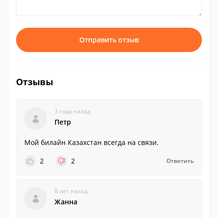
Отправить отзыв
Отзывы
3 года назад
Петр
Мой билайн Казахстан всегда на связи.
2
2
Ответить
8 лет назад
Жанна