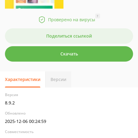
?
Проверено на вирусы
Поделиться ссылкой
Скачать
Характеристики
Версии
Версия
8.9.2
Обновлено
2025-12-06 00:24:59
Совместимость