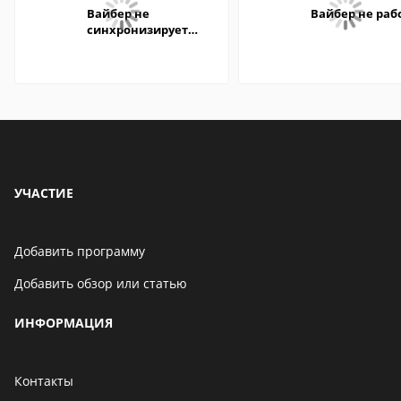
Вайбер не
Вайбер не раб
синхронизирует
контакты
УЧАСТИЕ
Добавить программу
Добавить обзор или статью
ИНФОРМАЦИЯ
Контакты