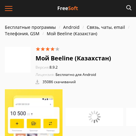
Бесплатные программы
Android
Связь, чаты, email
Телефония, GSM
Мой Beeline (Казахстан)
Мой Beeline (Казахстан)
Версия:
8.9.2
Лицензия:
Бесплатно для Android
35086 скачиваний