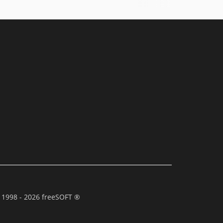
 1998 - 2026 freeSOFT ®