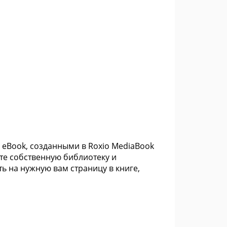
 eBook, созданными в Roxio MediaBook
йте собственную библиотеку и
ь на нужную вам страницу в книге,