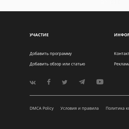
УЧАСТИЕ
ИНФО
Добавить программу
Контак
Добавить обзор или статью
Реклам
DMCA Policy
Условия и правила
Политика 