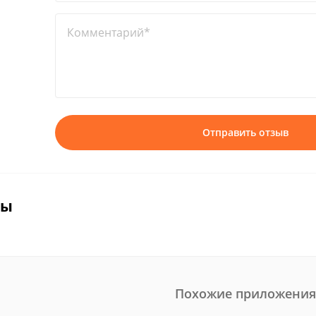
Комментарий*
Отправить отзыв
вы
Похожие приложения