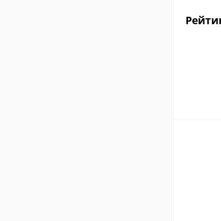
Рейти