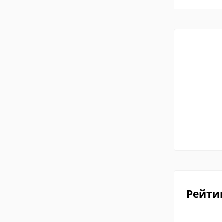
Рейти