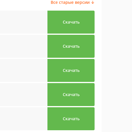
Все старые версии ↓
Скачать
Скачать
Скачать
Скачать
Скачать