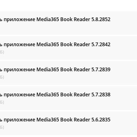
ь приложение Media365 Book Reader
5.8.2852
ь приложение Media365 Book Reader
5.7.2842
Б)
ь приложение Media365 Book Reader
5.7.2839
Б)
ь приложение Media365 Book Reader
5.7.2838
Б)
ь приложение Media365 Book Reader
5.6.2835
Б)