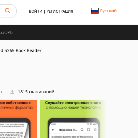
Русский
ВОЙТИ
|
РЕГИСТРАЦИЯ
ОБЗОРЫ
dia365 Book Reader
р
1815 скачиваний