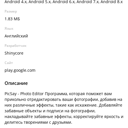
Android 4.x, Android 5.x, Android 6.x, Android 7.x, Android 8.x
Размер
1.83 МБ
Язык
Английский
Разработчик
Shinycore
Сайт
play.google.com
Описание
PicSay - Photo Editor Программа, которая поможет вам
прикольно отредактировать ваши фотографии, добавив на
них различные эффекты, такие как искажение. Добавляйте
забавные объекты и подписи на фотографии,
накладывайте забавные эффекты, корректируйте яркость и
делитесь творениями с друзьями.