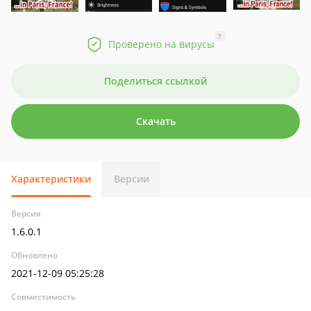
?
Проверено на вирусы
Поделиться ссылкой
Скачать
Характеристики
Версии
Версия
1.6.0.1
Обновлено
2021-12-09 05:25:28
Совместимость