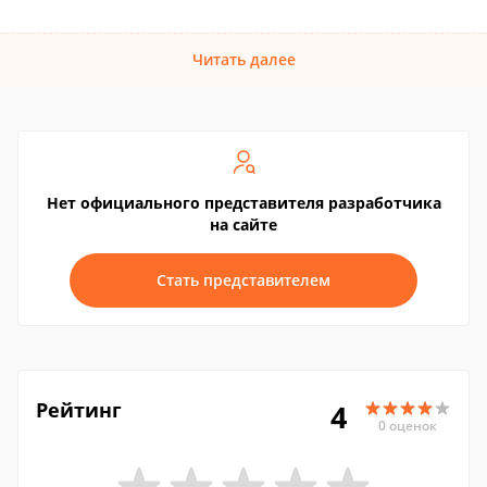
Читать далее
Нет официального представителя разработчика
на сайте
Стать представителем
Рейтинг
4
0 оценок