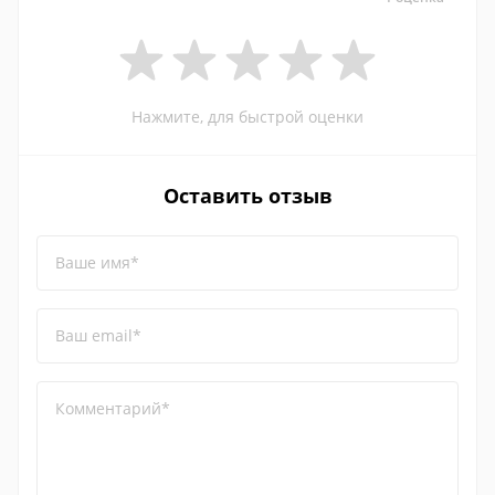
Нажмите, для быстрой оценки
Оставить отзыв
Ваше имя*
Ваш email*
Комментарий*