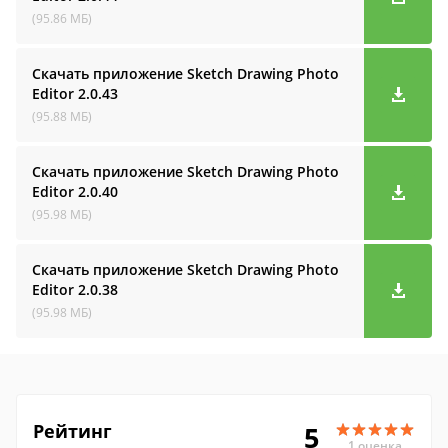
(95.86 МБ)
Скачать приложение Sketch Drawing Photo
Editor
2.0.43
(95.88 МБ)
Скачать приложение Sketch Drawing Photo
Editor
2.0.40
(95.98 МБ)
Скачать приложение Sketch Drawing Photo
Editor
2.0.38
(95.98 МБ)
Рейтинг
5
1 оценка