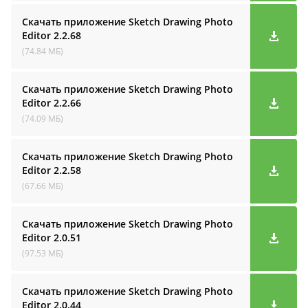
Скачать приложение Sketch Drawing Photo
Editor
2.2.68
(74.84 МБ)
Скачать приложение Sketch Drawing Photo
Editor
2.2.66
(74.09 МБ)
Скачать приложение Sketch Drawing Photo
Editor
2.2.58
(67.66 МБ)
Скачать приложение Sketch Drawing Photo
Editor
2.0.51
(97.53 МБ)
Скачать приложение Sketch Drawing Photo
Editor
2.0.44