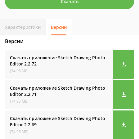
Скачать
Характеристики
Версии
Версии
Скачать приложение Sketch Drawing Photo
Editor
2.2.72
(74.95 МБ)
Скачать приложение Sketch Drawing Photo
Editor
2.2.71
(74.95 МБ)
Скачать приложение Sketch Drawing Photo
Editor
2.2.69
(74.95 МБ)