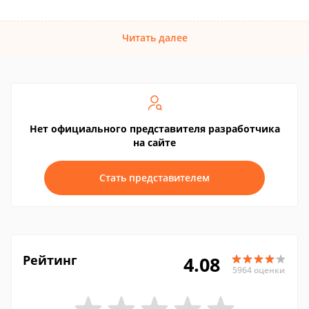
Читать далее
Нет официального представителя разработчика
на сайте
Стать представителем
Рейтинг
4.08
5964 оценки