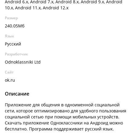
Android 6.x, Android 7.x, Android 8.x, Android 9.x, Android
10.x, Android 11.x, Android 12.x
Размер
240.05Мб
Язык
Русский
Разработчик
Odnoklassniki Ltd
Сайт
ok.ru
Описание
Приложение для общения в одноименной социальной
сети, которое оптимизировано для удобного пользования
социальной сетью при помощи мобильных устройств.
Скачать приложение Одноклассники на Андроид можно
бесплатно. Программа поддерживает русский язык.