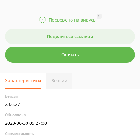
?
Проверено на вирусы
Поделиться ссылкой
Скачать
Характеристики
Версии
Версия
23.6.27
Обновлено
2023-06-30 05:27:00
Совместимость