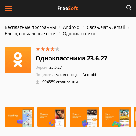
Бесплатные программы
Android
Связь, чаты, email
Блоги, социальные сети
Одноклассники
Одноклассники 23.6.27
Версия:
23.6.27
Лицензия:
Бесплатно для Android
994559 скачиваний