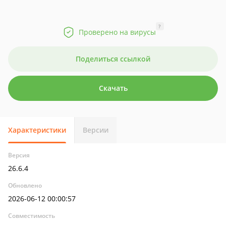
?
Проверено на вирусы
Поделиться ссылкой
Скачать
Характеристики
Версии
Версия
26.6.4
Обновлено
2026-06-12 00:00:57
Совместимость