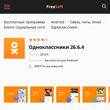
Бесплатные программы
Android
Связь, чаты, email
Блоги, социальные сети
Одноклассники
Одноклассники 26.6.4
Версия:
26.6.4
Лицензия:
Бесплатно для Android
994714 скачиваний