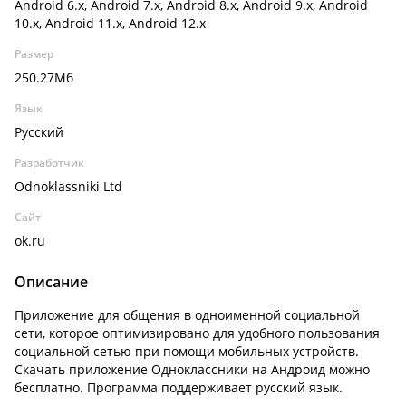
Android 6.x, Android 7.x, Android 8.x, Android 9.x, Android
10.x, Android 11.x, Android 12.x
Размер
250.27Мб
Язык
Русский
Разработчик
Odnoklassniki Ltd
Сайт
ok.ru
Описание
Приложение для общения в одноименной социальной
сети, которое оптимизировано для удобного пользования
социальной сетью при помощи мобильных устройств.
Скачать приложение Одноклассники на Андроид можно
бесплатно. Программа поддерживает русский язык.