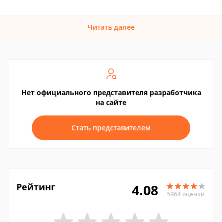
Читать далее
Нет официального представителя разработчика
на сайте
Стать представителем
Рейтинг
4.08
5964 оценки