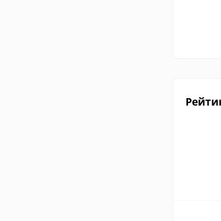
Рейти