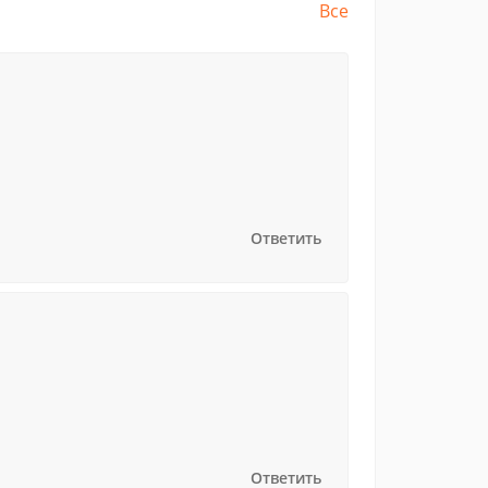
Все
Ответить
Ответить