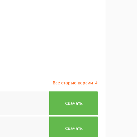
Все старые версии ↓
Скачать
Скачать