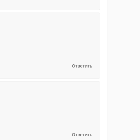
Ответить
Ответить