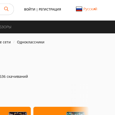
Русский
ВОЙТИ
|
РЕГИСТРАЦИЯ
ОБЗОРЫ
е сети
Одноклассники
636 скачиваний