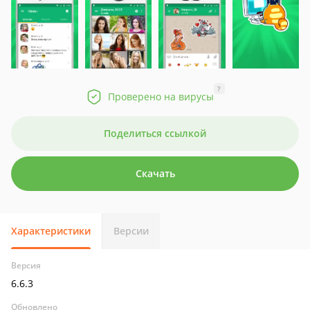
?
Проверено на вирусы
Поделиться ссылкой
Скачать
Характеристики
Версии
Версия
6.6.3
Обновлено