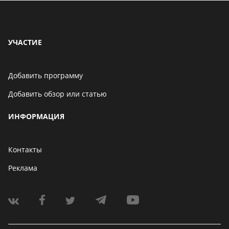
УЧАСТИЕ
Добавить программу
Добавить обзор или статью
ИНФОРМАЦИЯ
Контакты
Реклама