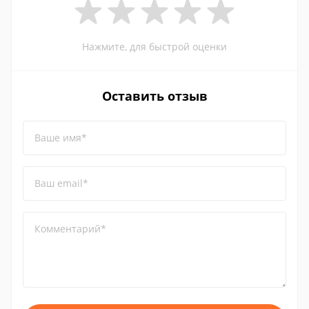
Нажмите, для быстрой оценки
Оставить отзыв
Ваше имя*
Ваш email*
Комментарий*