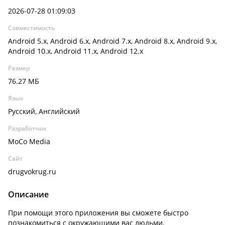
2026-07-28 01:09:03
Совместимость
Android 5.x, Android 6.x, Android 7.x, Android 8.x, Android 9.x,
Android 10.x, Android 11.x, Android 12.x
Размер
76.27 МБ
Язык
Русский, Английский
Разработчик
MoCo Media
Сайт
drugvokrug.ru
Описание
При помощи этого приложения вы сможете быстро
познакомиться с окружающими вас людьми.