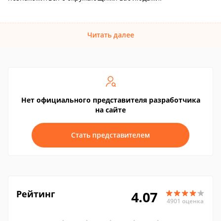
Читать далее
Нет официального представителя разработчика
на сайте
Стать представителем
Рейтинг
4.07
4901 оценка