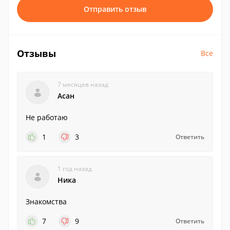
Отправить отзыв
Отзывы
Все
7 месяцев назад
Асан
Не работаю
1
3
Ответить
1 год назад
Ника
Знакомства
7
9
Ответить