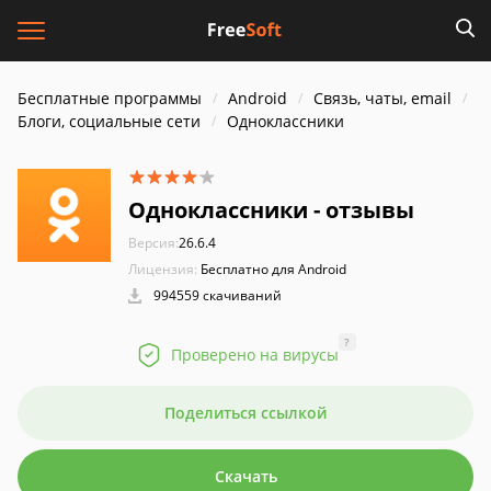
Бесплатные программы
Android
Связь, чаты, email
Блоги, социальные сети
Одноклассники
Одноклассники - отзывы
Версия:
26.6.4
Лицензия:
Бесплатно для Android
994559 скачиваний
?
Проверено на вирусы
Поделиться ссылкой
Скачать