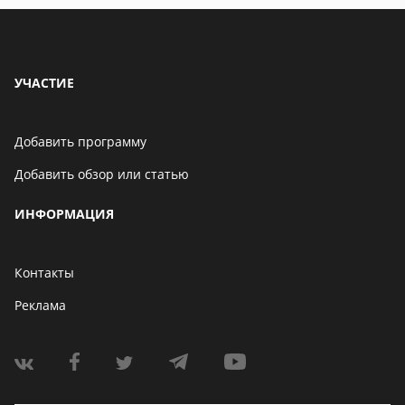
УЧАСТИЕ
Добавить программу
Добавить обзор или статью
ИНФОРМАЦИЯ
Контакты
Реклама