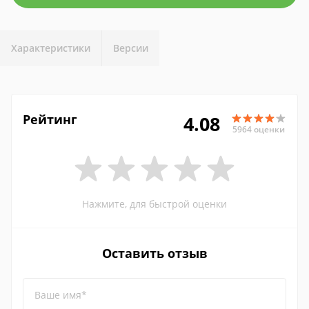
Характеристики
Версии
Рейтинг
4.08
5964 оценки
Нажмите, для быстрой оценки
Оставить отзыв
Ваше имя*