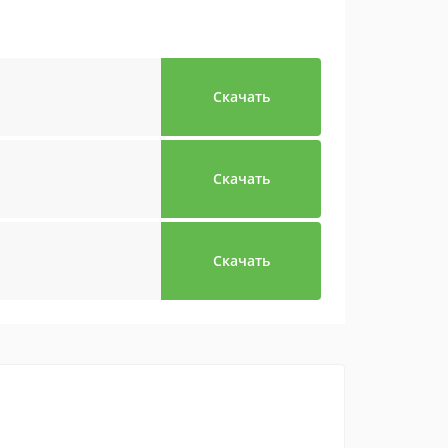
Скачать
Скачать
Скачать