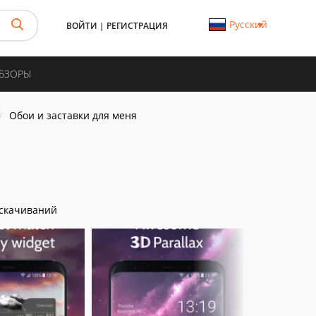
Русский
ВОЙТИ
|
РЕГИСТРАЦИЯ
ОБЗОРЫ
Обои и заставки для меня
скачиваний