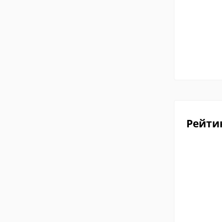
Рейти