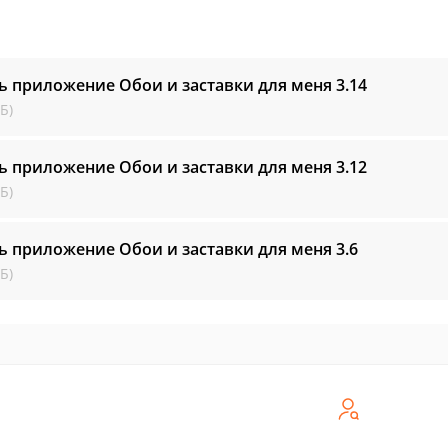
ь приложение Обои и заставки для меня
3.14
Б)
ь приложение Обои и заставки для меня
3.12
Б)
ь приложение Обои и заставки для меня
3.6
Б)