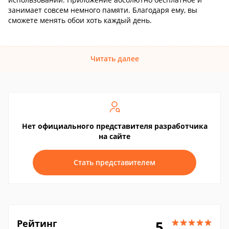
занимает совсем немного памяти. Благодаря ему, вы
сможете менять обои хоть каждый день.
Читать далее
Нет официального представителя разработчика
на сайте
Стать представителем
Рейтинг
5