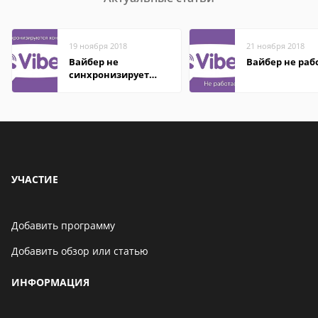
19 ноября 2018
21 ноября 2018
Вайбер не
Вайбер не раб
синхронизирует
контакты
УЧАСТИЕ
Добавить программу
Добавить обзор или статью
ИНФОРМАЦИЯ