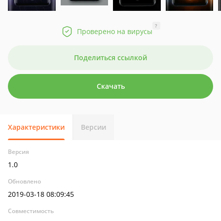
?
Проверено на вирусы
Поделиться ссылкой
Скачать
Характеристики
Версии
Версия
1.0
Обновлено
2019-03-18 08:09:45
Совместимость