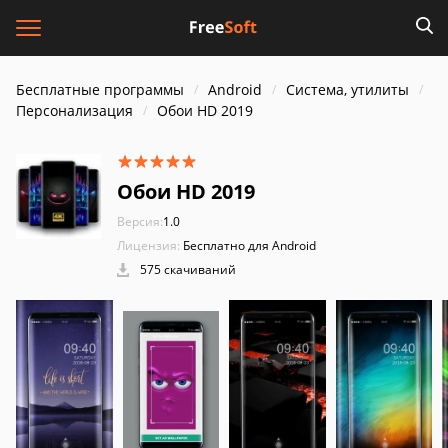
Бесплатные программы
Android
Система, утилиты
Персонализация
Обои HD 2019
Обои HD 2019
Версия:
1.0
Лицензия:
Бесплатно для Android
575 скачиваний