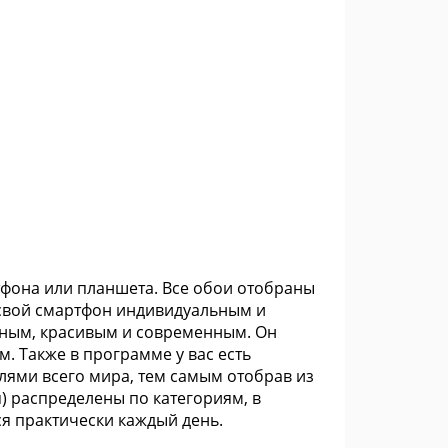
фона или планшета. Все обои отобраны
 свой смартфон индивидуальным и
бным, красивым и современным. Он
. Также в программе у вас есть
лями всего мира, тем самым отобрав из
) распределены по категориям, в
я практически каждый день.