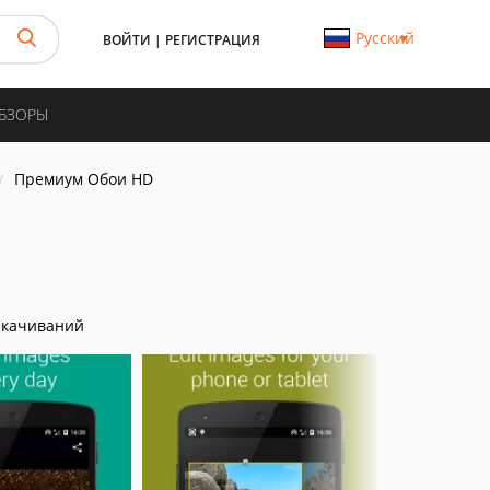
Русский
ВОЙТИ
|
РЕГИСТРАЦИЯ
ОБЗОРЫ
Премиум Обои HD
скачиваний