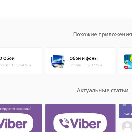
Похожие приложения
D Обои
Обои и фоны
рсия: 1.1.1 (0.94 МБ)
Версия: 3.1 (2.17 МБ)
Актуальные статьи