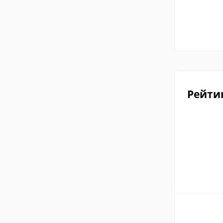
Рейти