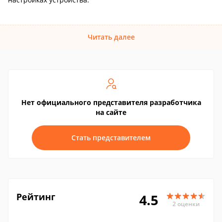
Читать далее
Нет официального представителя разработчика
на сайте
Стать представителем
Рейтинг
4.5
2 оценки