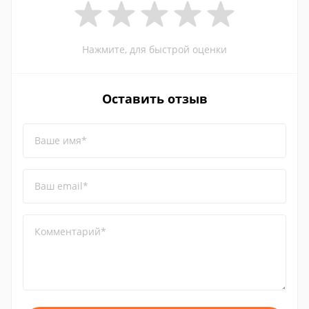
Нажмите, для быстрой оценки
Оставить отзыв
Ваше имя*
Ваш email*
Комментарий*