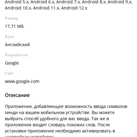
Android 5.x, Android 6.x, Android 7.x, Android 8.x, Android 9.x,
Android 10.x, Android 11.x, Android 12.x
Размер
17.71 МБ
Язык
Английский
Разработчик
Google
Сайт
www.google.com
Описание
Приложение, добавляющее возможность ввода символов
хинди на вашем мобильном устройстве. Вы можете
выбрать способ удобного для вас ввода. Так же в
приложение входит словарь похожих слов. После
установки приложение необходимо активировать в
настройках устройства.