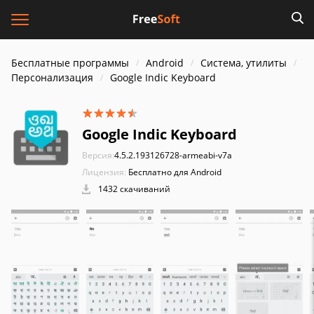
Бесплатные программы
Android
Система, утилиты
Персонализация
Google Indic Keyboard
Google Indic Keyboard
Версия:
4.5.2.193126728-armeabi-v7a
Лицензия:
Бесплатно для Android
1432 скачиваний