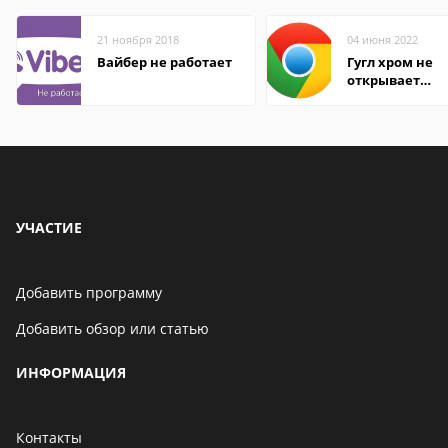
21 ноября 2018
04 июня 2022
Вайбер не работает
Гугл хром не
открывает
страницы
УЧАСТИЕ
Добавить программу
Добавить обзор или статью
ИНФОРМАЦИЯ
Контакты