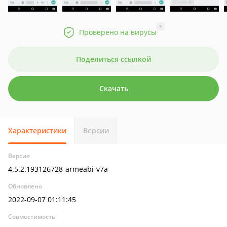
?
Проверено на вирусы
Поделиться ссылкой
Скачать
Характеристики
Версии
Версия
4.5.2.193126728-armeabi-v7a
Обновлено
2022-09-07 01:11:45
Совместимость