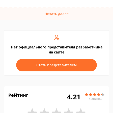
Читать далее
Нет официального представителя разработчика
на сайте
Стать представителем
Рейтинг
4.21
14 оценок