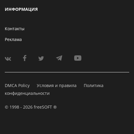
ИНФОРМАЦИЯ
Контакты
Реклама
DMCA Policy
Условия и правила
Политика
конфиденциальности
© 1998 - 2026 freeSOFT ®