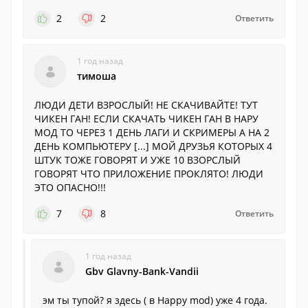
2
2
Ответить
1 год назад
тимоша
ЛЮДИ ДЕТИ ВЗРОСЛЫЙ! НЕ СКАЧИВАЙТЕ! ТУТ
ЧИКЕН ГАН! ЕСЛИ СКАЧАТЬ ЧИКЕН ГАН В НАРУ
МОД ТО ЧЕРЕЗ 1 ДЕНЬ ЛАГИ И СКРИМЕРЫ А НА 2
ДЕНЬ КОМПЬЮТЕРУ [...] МОЙ ДРУЗЬЯ КОТОРЫХ 4
ШТУК ТОЖЕ ГОВОРЯТ И УЖЕ 10 ВЗОРСЛЫЙ
ГОВОРЯТ ЧТО ПРИЛОЖЕНИЕ ПРОКЛЯТО! ЛЮДИ
ЭТО ОПАСНО!!!
7
8
Ответить
1 год назад
Gbv Glavny-Bank-Vandii
эм ты тупой? я здесь ( в Happy mod) уже 4 года.