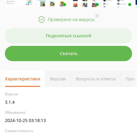
?
Проверено на вирусы
Поделиться ссылкой
Скачать
Характеристики
Версии
Вопросы и ответы
Преи
Версия
3.1.4
Обновлено
2024-10-25 03:18:13
Совместимость